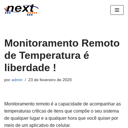
Pular
para
o
conteúdo
Monitoramento Remoto
de Temperatura é
liberdade !
por
admin
23 de fevereiro de 2020
Monitoramento remoto é a capacidade de acompanhar as
temperaturas críticas de itens que compõe o seu sistema
de qualquer lugar e a qualquer hora que você quiser por
meio de um aplicativo de celular.