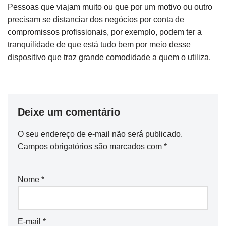
Pessoas que viajam muito ou que por um motivo ou outro
precisam se distanciar dos negócios por conta de
compromissos profissionais, por exemplo, podem ter a
tranquilidade de que está tudo bem por meio desse
dispositivo que traz grande comodidade a quem o utiliza.
Deixe um comentário
O seu endereço de e-mail não será publicado.
Campos obrigatórios são marcados com
*
Nome
*
E-mail
*