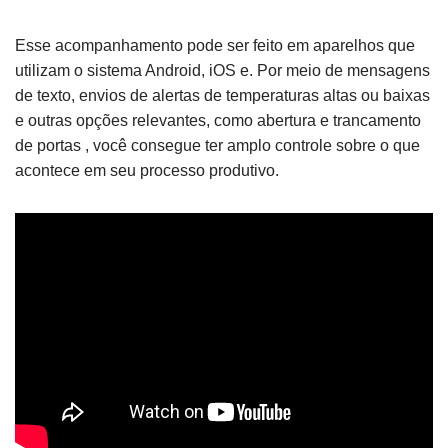
Esse acompanhamento pode ser feito em aparelhos que
utilizam o sistema Android, iOS e. Por meio de mensagens
de texto, envios de alertas de temperaturas altas ou baixas
e outras opções relevantes, como abertura e trancamento
de portas , você consegue ter amplo controle sobre o que
acontece em seu processo produtivo.