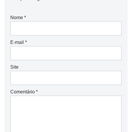
Nome
*
E-mail
*
Site
Comentário
*