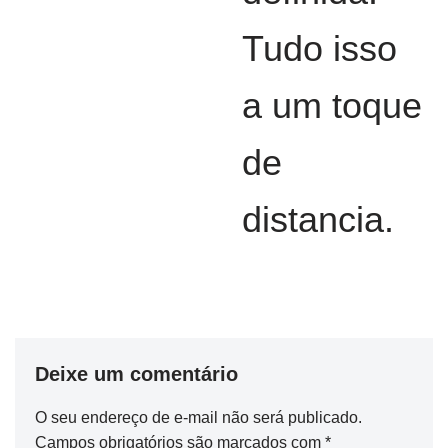
Tudo isso
a um toque
de
distancia.
Deixe um comentário
O seu endereço de e-mail não será publicado.
Campos obrigatórios são marcados com
*