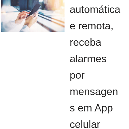
automática
e remota,
receba
alarmes
por
mensagen
s em App
celular