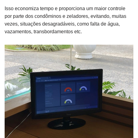
Isso economiza tempo e proporciona um maior controle
por parte dos condôminos e zeladores, evitando, muitas
vezes, situações desagradáveis, como falta de água,
vazamentos, transbordamentos etc.