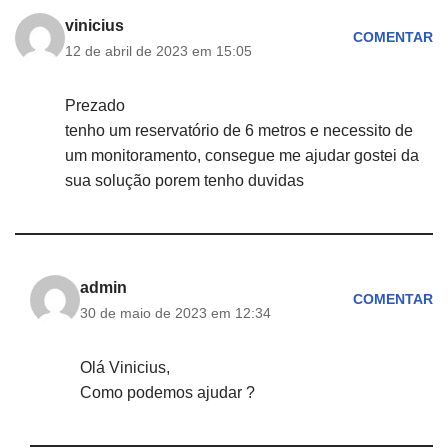
vinicius
COMENTAR
12 de abril de 2023 em 15:05
Prezado
tenho um reservatório de 6 metros e necessito de
um monitoramento, consegue me ajudar gostei da
sua solução porem tenho duvidas
admin
COMENTAR
30 de maio de 2023 em 12:34
Olá Vinicius,
Como podemos ajudar ?