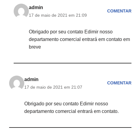
admin
COMENTAR
17 de maio de 2021 em 21:09
Obrigado por seu contato Edimir nosso
departamento comercial entrará em contato em
breve
admin
COMENTAR
17 de maio de 2021 em 21:07
Obrigado por seu contato Edimir nosso
departamento comercial entrará em contato.