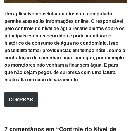
Um aplicativo no celular ou direto no computador
permite acesso às informações online. O responsável
pelo controle do nível de água recebe alertas sobre os
principais eventos ocorridos e pode monitorar o
histórico de consumo de água no condomínio. Isso
possibilita tomar providências em tempo hábil, como a
contratação de caminhão-pipa, para que, por exemplo,
os moradores não venham a ficar sem água. E para
que não sejam pegos de surpresa com uma fatura
muito alta em caso de vazamento.
COMPRAR
7 comentários em “Controle do Nível de