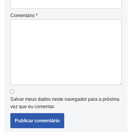
Comentário
*
Salvar meus dados neste navegador para a próxima
vez que eu comentar.