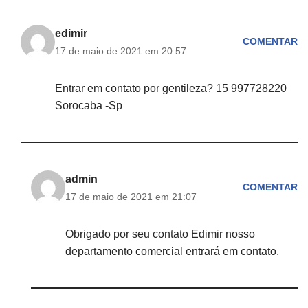
edimir
COMENTAR
17 de maio de 2021 em 20:57
Entrar em contato por gentileza? 15 997728220
Sorocaba -Sp
admin
COMENTAR
17 de maio de 2021 em 21:07
Obrigado por seu contato Edimir nosso
departamento comercial entrará em contato.