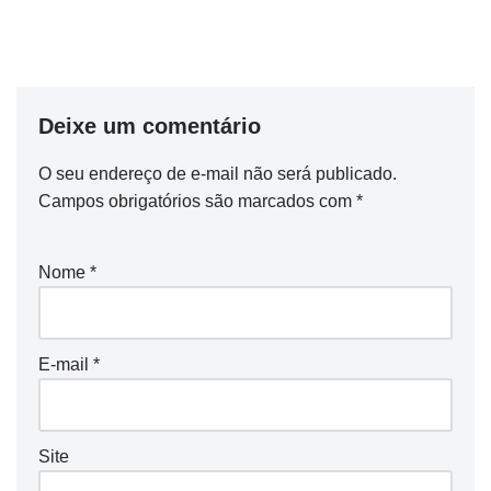
Deixe um comentário
O seu endereço de e-mail não será publicado.
Campos obrigatórios são marcados com
*
Nome
*
E-mail
*
Site