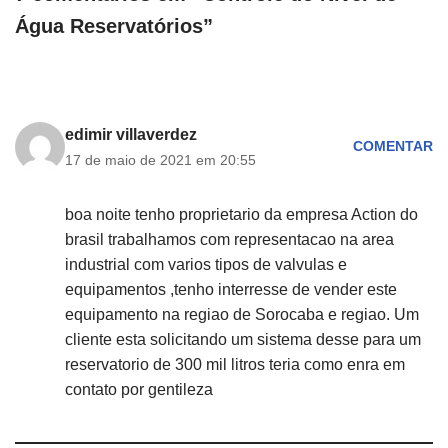
Água Reservatórios”
edimir villaverdez
COMENTAR
17 de maio de 2021 em 20:55
boa noite tenho proprietario da empresa Action do
brasil trabalhamos com representacao na area
industrial com varios tipos de valvulas e
equipamentos ,tenho interresse de vender este
equipamento na regiao de Sorocaba e regiao. Um
cliente esta solicitando um sistema desse para um
reservatorio de 300 mil litros teria como enra em
contato por gentileza