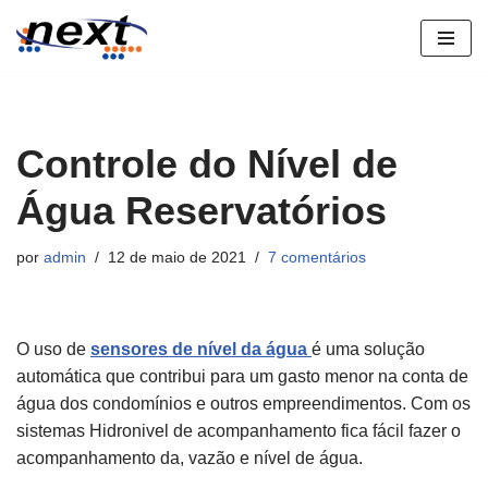
Pular
para
o
conteúdo
Controle do Nível de
Água Reservatórios
por
admin
12 de maio de 2021
7 comentários
O uso de
sensores de nível da água
é uma solução
automática que contribui para um gasto menor na conta de
água dos condomínios e outros empreendimentos. Com os
sistemas Hidronivel de acompanhamento fica fácil fazer o
acompanhamento da, vazão e nível de água.