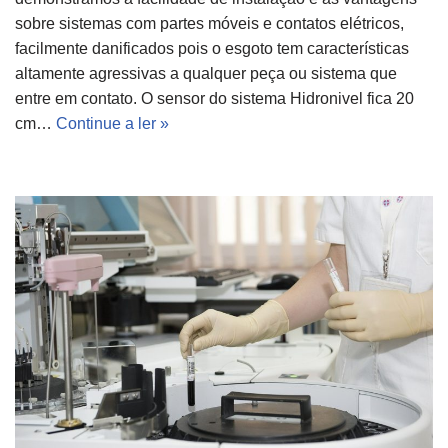
sobre sistemas com partes móveis e contatos elétricos,
facilmente danificados pois o esgoto tem características
altamente agressivas a qualquer peça ou sistema que
entre em contato. O sensor do sistema Hidronivel fica 20
cm…
Continue a ler »