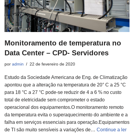
Monitoramento de temperatura no
Data Center – CPD- Servidores
por
admin
22 de fevereiro de 2020
Estudo da Sociedade Americana de Eng. de Climatização
apontou que a alteração na temperatura de 20° C a 25 °C
para 18 °C a 27 °C pode-se reduzir de 4 a 6 % no custo
total de eletricidade sem comprometer o estado
operacional dos equipamentos.O monitoramento remoto
da temperatura evita o superaquecimento do ambiente e a
falha em serviços essenciais para operação.Equipamentos
de TI são muito sensíveis a variações de…
Continue a ler