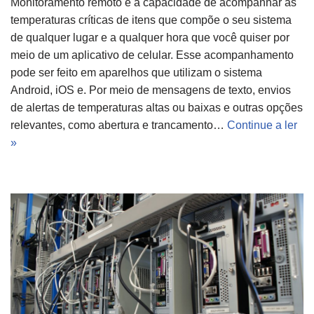
Monitoramento remoto é a capacidade de acompanhar as
temperaturas críticas de itens que compõe o seu sistema
de qualquer lugar e a qualquer hora que você quiser por
meio de um aplicativo de celular. Esse acompanhamento
pode ser feito em aparelhos que utilizam o sistema
Android, iOS e. Por meio de mensagens de texto, envios
de alertas de temperaturas altas ou baixas e outras opções
relevantes, como abertura e trancamento…
Continue a ler
»