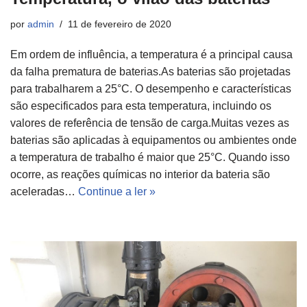
por
admin
11 de fevereiro de 2020
Em ordem de influência, a temperatura é a principal causa
da falha prematura de baterias.As baterias são projetadas
para trabalharem a 25°C. O desempenho e características
são especificados para esta temperatura, incluindo os
valores de referência de tensão de carga.Muitas vezes as
baterias são aplicadas à equipamentos ou ambientes onde
a temperatura de trabalho é maior que 25°C. Quando isso
ocorre, as reações químicas no interior da bateria são
aceleradas…
Continue a ler »