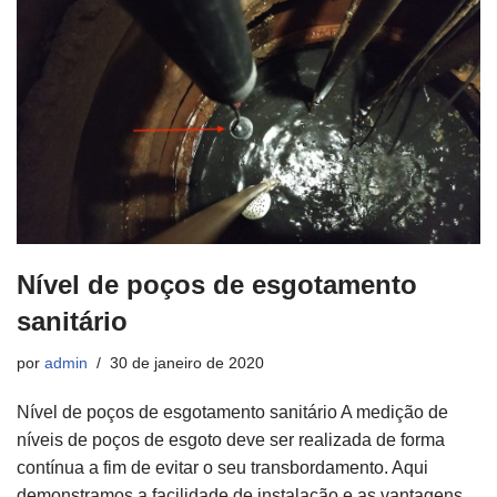
Nível de poços de esgotamento
sanitário
por
admin
30 de janeiro de 2020
Nível de poços de esgotamento sanitário A medição de
níveis de poços de esgoto deve ser realizada de forma
contínua a fim de evitar o seu transbordamento. Aqui
demonstramos a facilidade de instalação e as vantagens