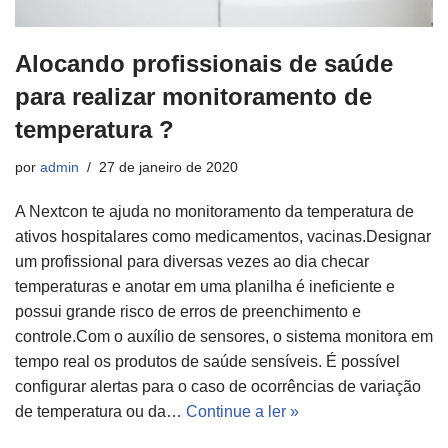
Alocando profissionais de saúde
para realizar monitoramento de
temperatura ?
por
admin
27 de janeiro de 2020
A Nextcon te ajuda no monitoramento da temperatura de
ativos hospitalares como medicamentos, vacinas.Designar
um profissional para diversas vezes ao dia checar
temperaturas e anotar em uma planilha é ineficiente e
possui grande risco de erros de preenchimento e
controle.Com o auxílio de sensores, o sistema monitora em
tempo real os produtos de saúde sensíveis. É possível
configurar alertas para o caso de ocorrências de variação
de temperatura ou da…
Continue a ler »