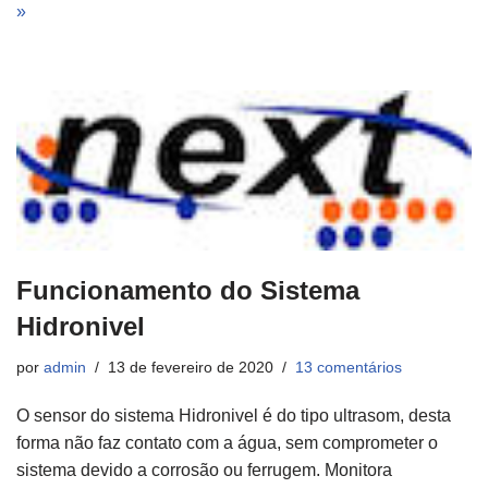
»
Funcionamento do Sistema
Hidronivel
por
admin
13 de fevereiro de 2020
13 comentários
O sensor do sistema Hidronivel é do tipo ultrasom, desta
forma não faz contato com a água, sem comprometer o
sistema devido a corrosão ou ferrugem. Monitora