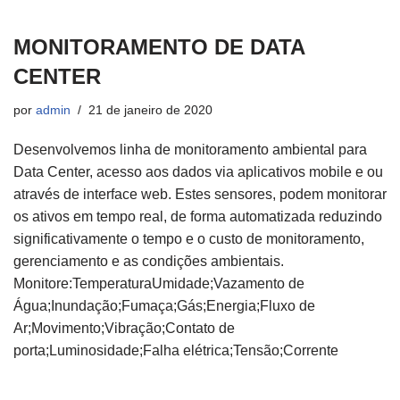
MONITORAMENTO DE DATA
CENTER
por
admin
21 de janeiro de 2020
Desenvolvemos linha de monitoramento ambiental para
Data Center, acesso aos dados via aplicativos mobile e ou
através de interface web. Estes sensores, podem monitorar
os ativos em tempo real, de forma automatizada reduzindo
significativamente o tempo e o custo de monitoramento,
gerenciamento e as condições ambientais.
Monitore:TemperaturaUmidade;Vazamento de
Água;Inundação;Fumaça;Gás;Energia;Fluxo de
Ar;Movimento;Vibração;Contato de
porta;Luminosidade;Falha elétrica;Tensão;Corrente