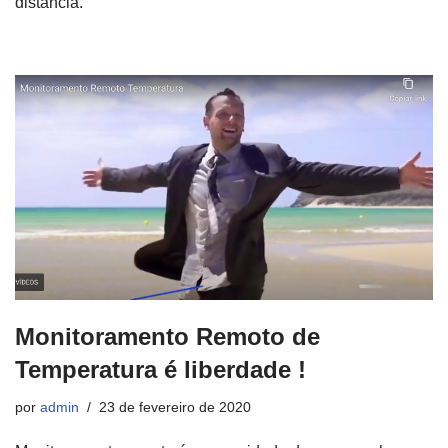
distancia.
Monitoramento Remoto de
Temperatura é liberdade !
por
admin
23 de fevereiro de 2020