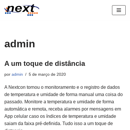
Pular
para
o
conteúdo
admin
A um toque de distância
por
admin
5 de março de 2020
A Nextcon tornou o monitoramento e o registro de dados
de temperatura e umidade de forma manual uma coisa do
passado. Monitore a temperatura e umidade de forma
automática e remota, receba alarmes por mensagens em
App celular caso os índices de temperatura e umidade
saiam da faixa pré-definida. Tudo isso a um toque de