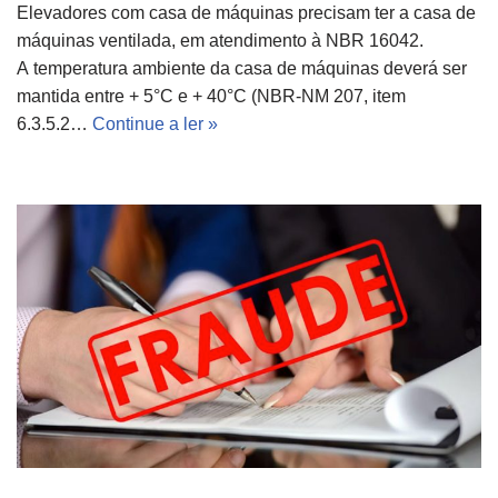
Elevadores com casa de máquinas precisam ter a casa de
máquinas ventilada, em atendimento à NBR 16042.
A temperatura ambiente da casa de máquinas deverá ser
mantida entre + 5°C e + 40°C (NBR-NM 207, item
6.3.5.2…
Continue a ler »