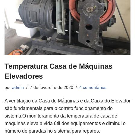
Temperatura Casa de Máquinas
Elevadores
por
admin
7 de fevereiro de 2020
4 comentários
A ventilação da Casa de Máquinas e da Caixa do Elevador
são fundamentais para o correto funcionamento do
sistema.O monitoramento da temperatura de casa de
máquinas eleva a vida útil dos equipamentos e diminui o
número de paradas no sistema para reparos.