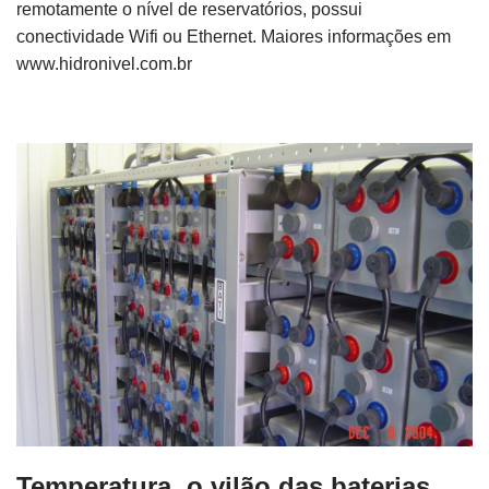
remotamente o nível de reservatórios, possui
conectividade Wifi ou Ethernet. Maiores informações em
www.hidronivel.com.br
Temperatura, o vilão das baterias