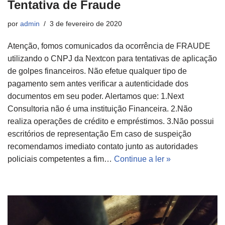
Tentativa de Fraude
por
admin
3 de fevereiro de 2020
Atenção, fomos comunicados da ocorrência de FRAUDE
utilizando o CNPJ da Nextcon para tentativas de aplicação
de golpes financeiros. Não efetue qualquer tipo de
pagamento sem antes verificar a autenticidade dos
documentos em seu poder. Alertamos que: 1.Next
Consultoria não é uma instituição Financeira. 2.Não
realiza operações de crédito e empréstimos. 3.Não possui
escritórios de representação Em caso de suspeição
recomendamos imediato contato junto as autoridades
policiais competentes a fim…
Continue a ler »